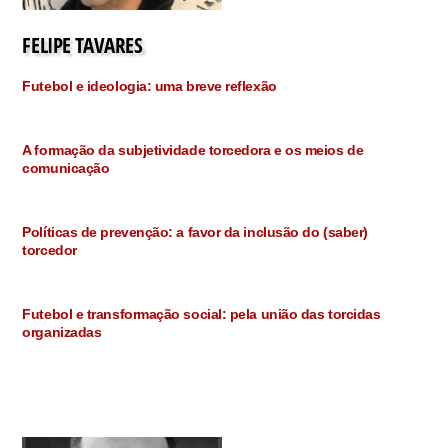
FELIPE TAVARES
Futebol e ideologia: uma breve reflexão
A formação da subjetividade torcedora e os meios de
comunicação
Políticas de prevenção: a favor da inclusão do (saber)
torcedor
Futebol e transformação social: pela união das torcidas
organizadas