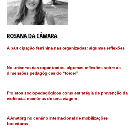
ROSANA DA CÂMARA
A participação feminina nas organizadas: algumas reflexões
No universo das organizadas: algumas reflexões sobre as
dimensões pedagógicas do “torcer”
Projetos sociopedagógicos como estratégia de prevenção da
violência: memórias de uma viagem
A Anatorg no cenário internacional de mobilizações
torcedoras