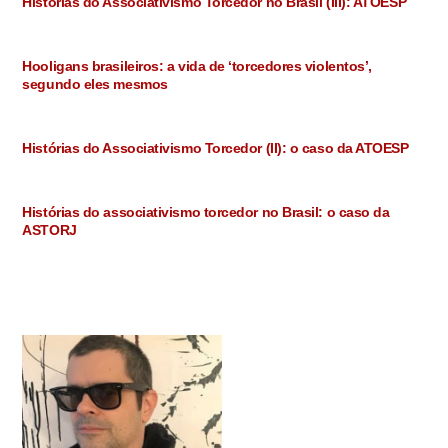
Histórias do Associativismo Torcedor no Brasil (III): ATOESP
Hooligans brasileiros: a vida de ‘torcedores violentos’,
segundo eles mesmos
Histórias do Associativismo Torcedor (II): o caso da ATOESP
Histórias do associativismo torcedor no Brasil: o caso da
ASTORJ