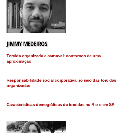
JIMMY MEDEIROS
Torcida organizada e carnaval: contornos de uma
aproximação
Responsabilidade social corporativa no seio das torcidas
organizadas
Características demográficas de torcidas no Rio e em SP