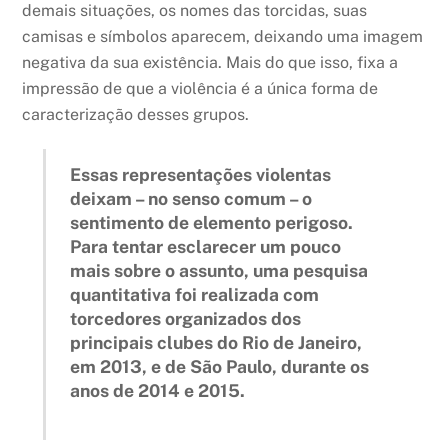
demais situações, os nomes das torcidas, suas
camisas e símbolos aparecem, deixando uma imagem
negativa da sua existência. Mais do que isso, fixa a
impressão de que a violência é a única forma de
caracterização desses grupos.
Essas representações violentas
deixam – no senso comum – o
sentimento de elemento perigoso.
Para tentar esclarecer um pouco
mais sobre o assunto, uma pesquisa
quantitativa foi realizada com
torcedores organizados dos
principais clubes do Rio de Janeiro,
em 2013, e de São Paulo, durante os
anos de 2014 e 2015.