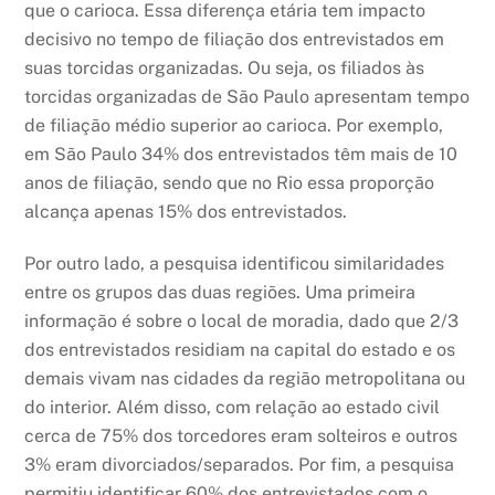
que o carioca. Essa diferença etária tem impacto
decisivo no tempo de filiação dos entrevistados em
suas torcidas organizadas. Ou seja, os filiados às
torcidas organizadas de São Paulo apresentam tempo
de filiação médio superior ao carioca. Por exemplo,
em São Paulo 34% dos entrevistados têm mais de 10
anos de filiação, sendo que no Rio essa proporção
alcança apenas 15% dos entrevistados.
Por outro lado, a pesquisa identificou similaridades
entre os grupos das duas regiões. Uma primeira
informação é sobre o local de moradia, dado que 2/3
dos entrevistados residiam na capital do estado e os
demais vivam nas cidades da região metropolitana ou
do interior. Além disso, com relação ao estado civil
cerca de 75% dos torcedores eram solteiros e outros
3% eram divorciados/separados. Por fim, a pesquisa
permitiu identificar 60% dos entrevistados com o