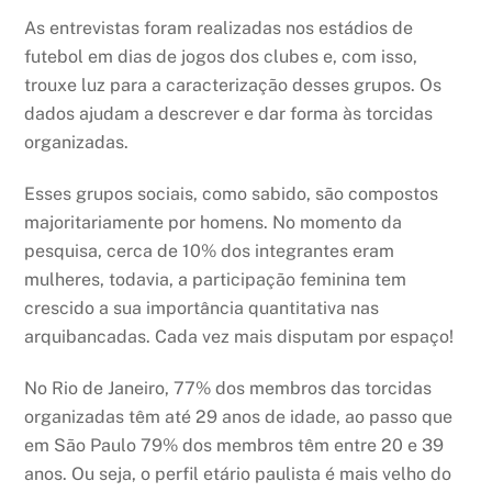
As entrevistas foram realizadas nos estádios de
futebol em dias de jogos dos clubes e, com isso,
trouxe luz para a caracterização desses grupos. Os
dados ajudam a descrever e dar forma às torcidas
organizadas.
Esses grupos sociais, como sabido, são compostos
majoritariamente por homens. No momento da
pesquisa, cerca de 10% dos integrantes eram
mulheres, todavia, a participação feminina tem
crescido a sua importância quantitativa nas
arquibancadas. Cada vez mais disputam por espaço!
No Rio de Janeiro, 77% dos membros das torcidas
organizadas têm até 29 anos de idade, ao passo que
em São Paulo 79% dos membros têm entre 20 e 39
anos. Ou seja, o perfil etário paulista é mais velho do