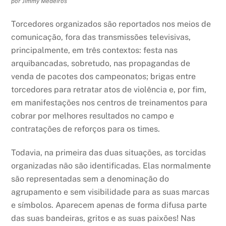
por Jimmy Medeiros
Torcedores organizados são reportados nos meios de
comunicação, fora das transmissões televisivas,
principalmente, em três contextos: festa nas
arquibancadas, sobretudo, nas propagandas de
venda de pacotes dos campeonatos; brigas entre
torcedores para retratar atos de violência e, por fim,
em manifestações nos centros de treinamentos para
cobrar por melhores resultados no campo e
contratações de reforços para os times.
Todavia, na primeira das duas situações, as torcidas
organizadas não são identificadas. Elas normalmente
são representadas sem a denominação do
agrupamento e sem visibilidade para as suas marcas
e símbolos. Aparecem apenas de forma difusa parte
das suas bandeiras, gritos e as suas paixões! Nas