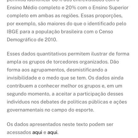
Ensino Médio completo e 20% com o Ensino Superior
completo em ambas as regiões. Essas proporções,
por exemplo, são maiores do que o identificado pelo
IBGE para a população brasileira com o Censo
Demográfico de 2010.
Esses dados quantitativos permitem ilustrar de forma
ampla os grupos de torcedores organizados. Dão
forma aos agrupamentos, desmistificando a
invisibilidade e o medo que se tem. Os dados ainda
contribuem a conhecer melhor os grupos e, em um
segundo momento, a aceitar a participação desses
indivíduos nos debates de políticas públicas e ações
governamentais no campo do esporte.
Os dados apresentados neste texto podem ser
acessados
aqui
e
aqui
.