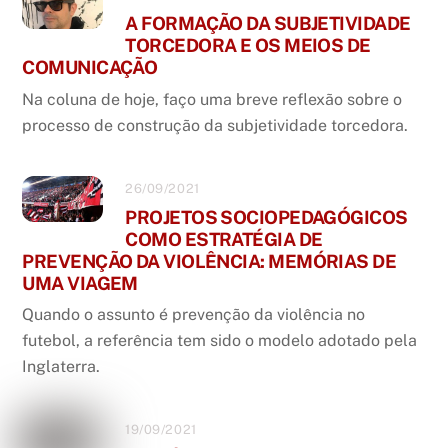
A FORMAÇÃO DA SUBJETIVIDADE
TORCEDORA E OS MEIOS DE
COMUNICAÇÃO
Na coluna de hoje, faço uma breve reflexão sobre o
processo de construção da subjetividade torcedora.
26/09/2021
PROJETOS SOCIOPEDAGÓGICOS
COMO ESTRATÉGIA DE
PREVENÇÃO DA VIOLÊNCIA: MEMÓRIAS DE
UMA VIAGEM
Quando o assunto é prevenção da violência no
futebol, a referência tem sido o modelo adotado pela
Inglaterra.
19/09/2021