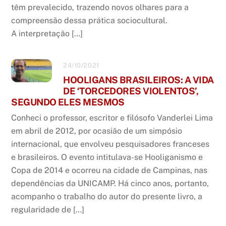
têm prevalecido, trazendo novos olhares para a
compreensão dessa prática sociocultural.
A interpretação […]
24/10/2021
HOOLIGANS BRASILEIROS: A VIDA
DE ‘TORCEDORES VIOLENTOS’,
SEGUNDO ELES MESMOS
Conheci o professor, escritor e filósofo Vanderlei Lima
em abril de 2012, por ocasião de um simpósio
internacional, que envolveu pesquisadores franceses
e brasileiros. O evento intitulava-se Hooliganismo e
Copa de 2014 e ocorreu na cidade de Campinas, nas
dependências da UNICAMP. Há cinco anos, portanto,
acompanho o trabalho do autor do presente livro, a
regularidade de […]