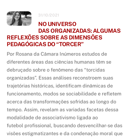
31/10/2021
NO UNIVERSO
DAS ORGANIZADAS: ALGUMAS
REFLEXÕES SOBRE AS DIMENSÕES
PEDAGÓGICAS DO “TORCER”
Por Rosana da Câmara Inúmeros estudos de
diferentes áreas das ciências humanas têm se
debruçado sobre o fenômeno das “torcidas
organizadas”. Essas análises reconstroem suas
trajetórias históricas, identificam dinâmicas de
funcionamento, modos se sociabilidade e refletem
acerca das transformações sofridas ao longo do
tempo. Assim, revelam as variadas facetas dessa
modalidade de associativismo ligada ao
futebol profissional, buscando desvencilhar-se das
visões estigmatizantes e da condenação moral que