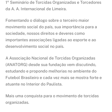
1º Seminário de Torcidas Organizadas e Torcedores
da A. A. Internacional de Limeira.
Fomentando o diálogo sobre o terceiro maior
movimento social do país, sua importância para a
sociedade, nossos direitos e deveres como
importantes associações ligadas ao esporte e ao
desenvolvimento social no país.
A Associação Nacional de Torcidas Organizadas
(ANATORG) desde sua fundação vem discutindo,
estudando e propondo melhorias no ambiente do
Futebol Brasileiro e cada vez mais se mostra forte e
atuante no Interior do Paulista.
Mais uma conquista para o movimento de torcidas
organizadas.