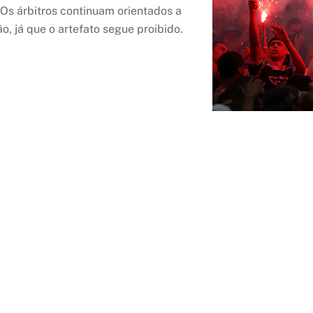
Os árbitros continuam orientados a
o, já que o artefato segue proibido.