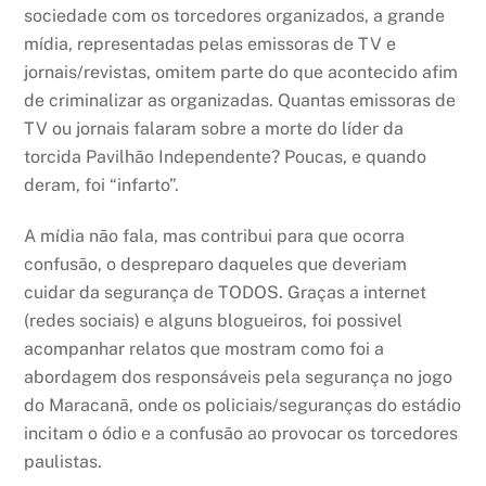
sociedade com os torcedores organizados, a grande
mídia, representadas pelas emissoras de TV e
jornais/revistas, omitem parte do que acontecido afim
de criminalizar as organizadas. Quantas emissoras de
TV ou jornais falaram sobre a morte do líder da
torcida Pavilhão Independente? Poucas, e quando
deram, foi “infarto”.
A mídia não fala, mas contribui para que ocorra
confusão, o despreparo daqueles que deveriam
cuidar da segurança de TODOS. Graças a internet
(redes sociais) e alguns blogueiros, foi possivel
acompanhar relatos que mostram como foi a
abordagem dos responsáveis pela segurança no jogo
do Maracanã, onde os policiais/seguranças do estádio
incitam o ódio e a confusão ao provocar os torcedores
paulistas.