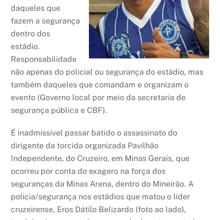
daqueles que
fazem a segurança
dentro dos
estádio.
Responsabilidade
não apenas do policial ou segurança do estádio, mas
também daqueles que comandam e organizam o
evento (Governo local por meio da secretaria de
segurança pública e CBF).
É inadmissível passar batido o assassinato do
dirigente da torcida organizada Pavilhão
Independente, do Cruzeiro, em Minas Gerais, que
ocorreu por conta do exagero na força dos
seguranças da Minas Arena, dentro do Mineirão. A
polícia/segurança nos estádios que matou o líder
cruzeirense, Eros Dátilo Belizardo (foto ao lado),