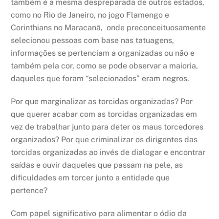
também é a mesma despreparada de outros estados,
como no Rio de Janeiro, no jogo Flamengo e
Corinthians no Maracanã, onde preconceituosamente
selecionou pessoas com base nas tatuagens,
informações se pertenciam a organizadas ou não e
também pela cor, como se pode observar a maioria,
daqueles que foram “selecionados” eram negros.
Por que marginalizar as torcidas organizadas? Por
que querer acabar com as torcidas organizadas em
vez de trabalhar junto para deter os maus torcedores
organizados? Por que criminalizar os dirigentes das
torcidas organizadas ao invés de dialogar e encontrar
saídas e ouvir daqueles que passam na pele, as
dificuldades em torcer junto a entidade que
pertence?
Com papel significativo para alimentar o ódio da