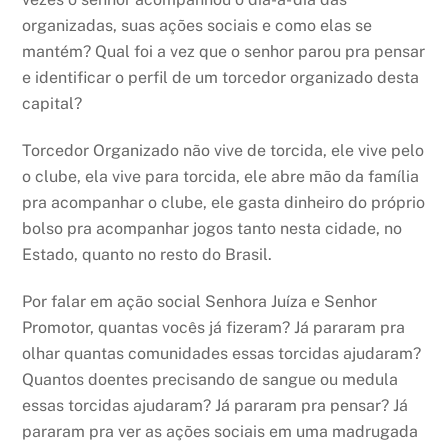
organizadas, suas ações sociais e como elas se
mantém? Qual foi a vez que o senhor parou pra pensar
e identificar o perfil de um torcedor organizado desta
capital?
Torcedor Organizado não vive de torcida, ele vive pelo
o clube, ela vive para torcida, ele abre mão da família
pra acompanhar o clube, ele gasta dinheiro do próprio
bolso pra acompanhar jogos tanto nesta cidade, no
Estado, quanto no resto do Brasil.
Por falar em ação social Senhora Juíza e Senhor
Promotor, quantas vocês já fizeram? Já pararam pra
olhar quantas comunidades essas torcidas ajudaram?
Quantos doentes precisando de sangue ou medula
essas torcidas ajudaram? Já pararam pra pensar? Já
pararam pra ver as ações sociais em uma madrugada