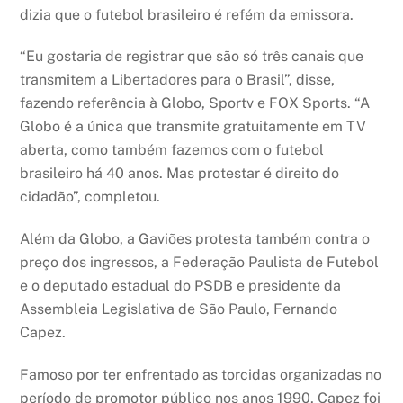
dizia que o futebol brasileiro é refém da emissora.
“Eu gostaria de registrar que são só três canais que
transmitem a Libertadores para o Brasil”, disse,
fazendo referência à Globo, Sportv e FOX Sports. “A
Globo é a única que transmite gratuitamente em TV
aberta, como também fazemos com o futebol
brasileiro há 40 anos. Mas protestar é direito do
cidadão”, completou.
Além da Globo, a Gaviões protesta também contra o
preço dos ingressos, a Federação Paulista de Futebol
e o deputado estadual do PSDB e presidente da
Assembleia Legislativa de São Paulo, Fernando
Capez.
Famoso por ter enfrentado as torcidas organizadas no
período de promotor público nos anos 1990, Capez foi