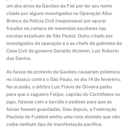
um dos alvos da Gaviões da Fiel por ter seu nome
citado por alguns investigados na Operação Alba
Branca da Polícia Civil (responsável por apurar
fraudes na compra de merendas escolares nas
escolas estaduais de São Paulo). Outro citado por
investigados da operação é o ex-chefe de gabinete da
Casa Civil do governo Geraldo Alckmin, Luiz Roberto
dos Santos.
As faixas de protesto da Gaviões causaram polêmica
no clássico contra o São Paulo, no dia 14 de fevereiro.
Na ocasião, o árbitro Luiz Flávio de Oliveira pediu
para que o zagueiro Felipe, capitão do Corinthians no
jogo, falasse com a torcida e pedisse para que as
faixas fossem guardadas. Dias depois, a Federação
Paulista de Futebol emitiu uma nota dizendo que não
coíbe nenhum tipo de manifestação pacífica.