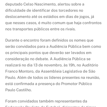
deputado Celso Nascimento, alertou sobre a
dificuldade de identificar dos torcedores no
deslocamento até os estádios em dias de jogos, já
que nesses casos, é muito comum que haja confrontos
nos transportes públicos entre os rivais.
Durante o encontro foram definidos os nomes que
serão convidados para a Audiência Pública bem como
os principais pontos que deverão ser levados em
consideração no debate. A Audiência Pública se
realizará no dia 13 de novembro, às 19h, no Auditório
Franco Montoro, da Assembleia Legislativa de São
Paulo. Além de todos os líderes presentes na reunião,
está confirmada a presença do Promotor Público
Paulo Castilho.
Foram convidados também representantes da