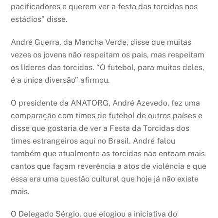
pacificadores e querem ver a festa das torcidas nos
estádios” disse.
André Guerra, da Mancha Verde, disse que muitas
vezes os jovens não respeitam os pais, mas respeitam
os líderes das torcidas. “O futebol, para muitos deles,
é a única diversão” afirmou.
O presidente da ANATORG, André Azevedo, fez uma
comparação com times de futebol de outros países e
disse que gostaria de ver a Festa da Torcidas dos
times estrangeiros aqui no Brasil. André falou
também que atualmente as torcidas não entoam mais
cantos que façam reverência a atos de violência e que
essa era uma questão cultural que hoje já não existe
mais.
O Delegado Sérgio, que elogiou a iniciativa do