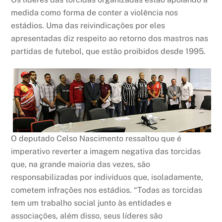
medida como forma de conter a violência nos
estádios. Uma das reivindicações por eles
apresentadas diz respeito ao retorno dos mastros nas
partidas de futebol, que estão proibidos desde 1995.
O deputado Celso Nascimento ressaltou que é
imperativo reverter a imagem negativa das torcidas
que, na grande maioria das vezes, são
responsabilizadas por indivíduos que, isoladamente,
cometem infrações nos estádios. “Todas as torcidas
tem um trabalho social junto às entidades e
associações, além disso, seus líderes são